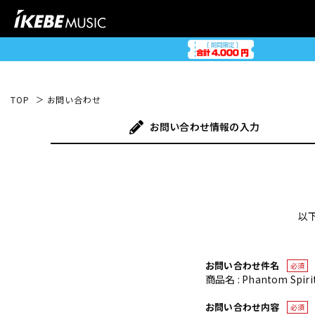
TOP
お問い合わせ
お問い合わせ
情報の入力
以
お問い合わせ件名
必須
商品名 : Phantom Spirit
お問い合わせ内容
必須