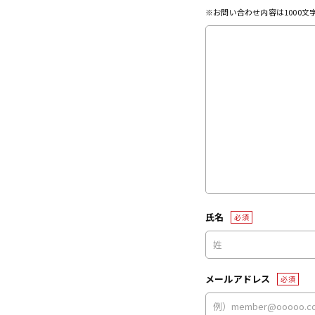
※お問い合わせ内容は1000
氏名
必須
メールアドレス
必須