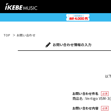
TOP
お問い合わせ
お問い合わせ
情報の入力
以
お問い合わせ件名
必須
商品名 : Vertigo VS
お問い合わせ内容
必須