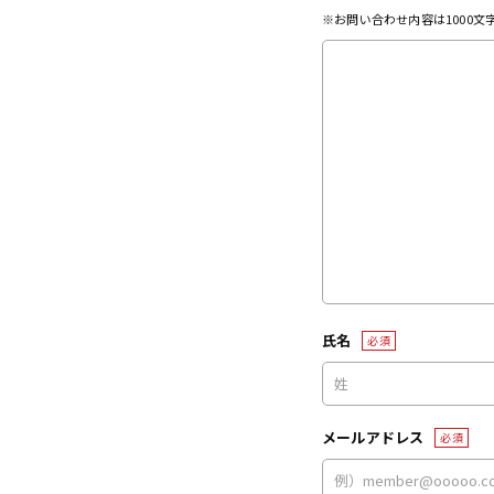
※お問い合わせ内容は1000
氏名
必須
メールアドレス
必須