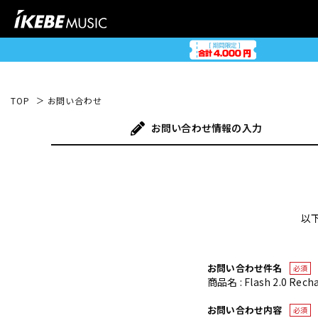
TOP
お問い合わせ
お問い合わせ
情報の入力
以
お問い合わせ件名
必須
商品名 : Flash 2.0 Rech
お問い合わせ内容
必須