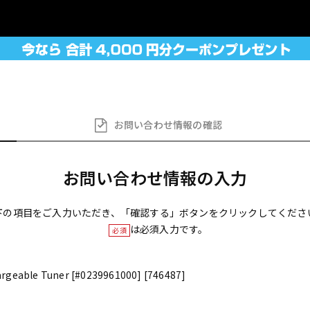
お問い合わせ
情報の確認
お問い合わせ情報の入力
下の項目をご入力いただき、「確認する」ボタンをクリックしてくださ
は必須入力です。
必須
argeable Tuner [#0239961000] [746487]