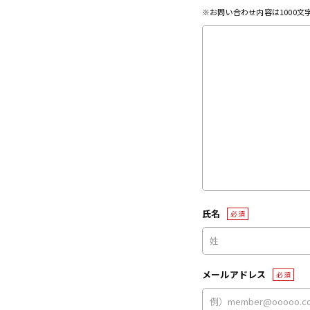
※お問い合わせ内容は1000
氏名
必須
メールアドレス
必須