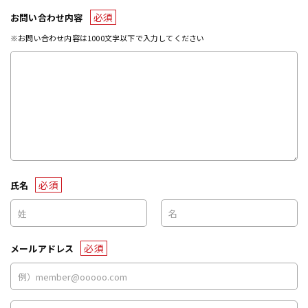
必須
お問い合わせ内容
※お問い合わせ内容は1000文字以下で入力してください
必須
氏名
必須
メールアドレス