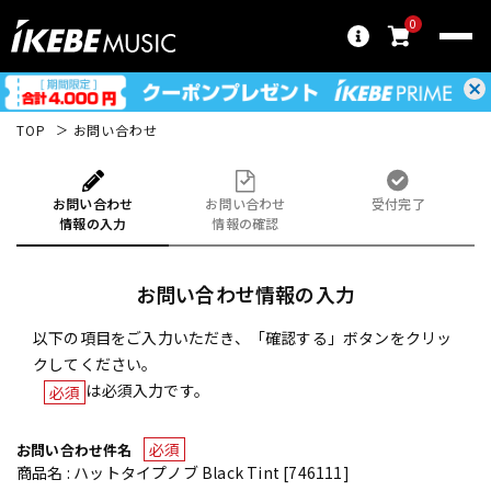
0
TOP
お問い合わせ
お問い合わせ
お問い合わせ
受付完了
情報の入力
情報の確認
お問い合わせ情報の入力
以下の項目をご入力いただき、「確認する」ボタンをクリッ
クしてください。
は必須入力です。
必須
必須
お問い合わせ件名
商品名 : ハットタイプノブ Black Tint [746111]