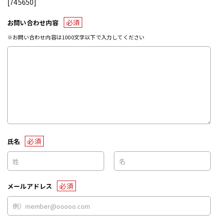
[745650]
必須
お問い合わせ内容
※お問い合わせ内容は1000文字以下で入力してください
必須
氏名
必須
メールアドレス