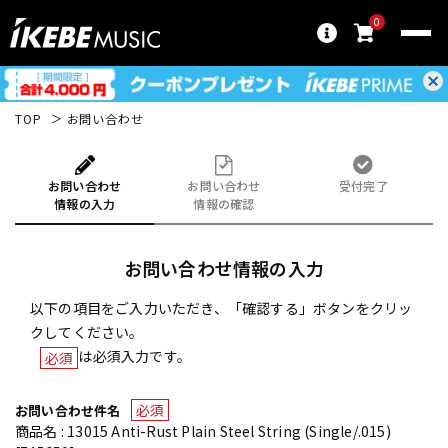
0
TOP
お問い合わせ
お問い合わせ
お問い合わせ
受付完了
情報の入力
情報の確認
お問い合わせ情報の入力
以下の項目をご入力いただき、「確認する」ボタンをクリッ
クしてください。
は必須入力です。
必須
必須
お問い合わせ件名
商品名 : 13015 Anti-Rust Plain Steel String (Single/.015)