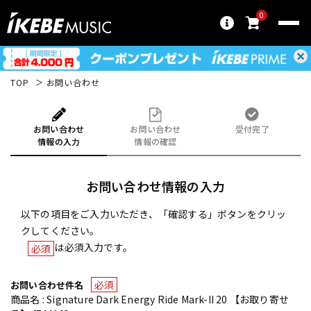
0
TOP
お問い合わせ
お問い合わせ
お問い合わせ
受付完了
情報の入力
情報の確認
お問い合わせ情報の入力
以下の項目をご入力いただき、「確認する」ボタンをクリッ
クしてください。
は必須入力です。
必須
必須
お問い合わせ件名
商品名 : Signature Dark Energy Ride Mark-II 20 【お取り寄せ