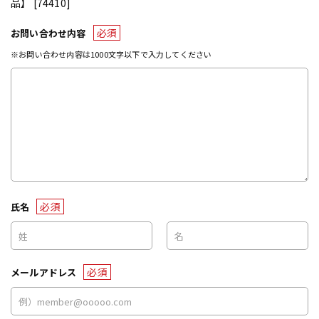
品】 [74410]
必須
お問い合わせ内容
※お問い合わせ内容は1000文字以下で入力してください
必須
氏名
必須
メールアドレス