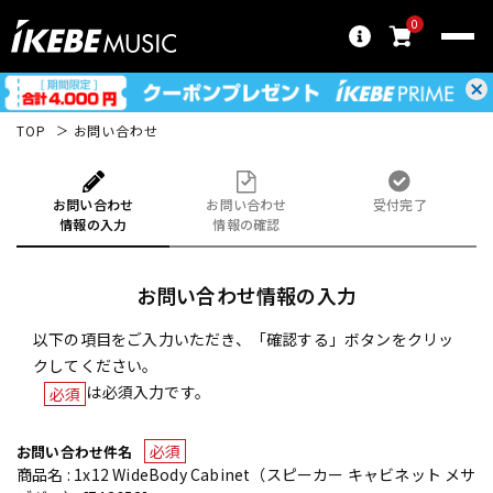
0
TOP
お問い合わせ
お問い合わせ
お問い合わせ
受付完了
情報の入力
情報の確認
お問い合わせ情報の入力
以下の項目をご入力いただき、「確認する」ボタンをクリッ
クしてください。
は必須入力です。
必須
必須
お問い合わせ件名
商品名 : 1x12 WideBody Cabinet（スピーカー キャビネット メサ