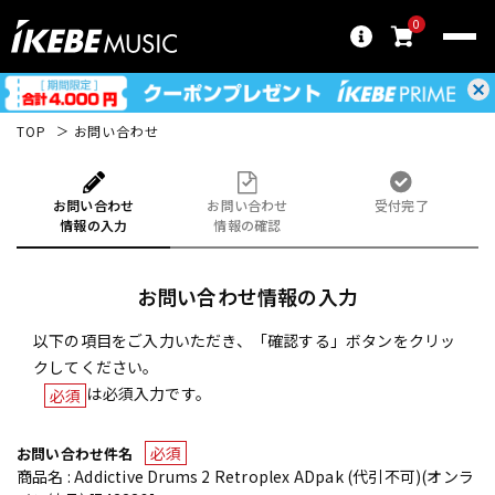
0
TOP
お問い合わせ
お問い合わせ
お問い合わせ
受付完了
情報の入力
情報の確認
お問い合わせ情報の入力
以下の項目をご入力いただき、「確認する」ボタンをクリッ
クしてください。
は必須入力です。
必須
必須
お問い合わせ件名
商品名 : Addictive Drums 2 Retroplex ADpak (代引不可)(オンラ