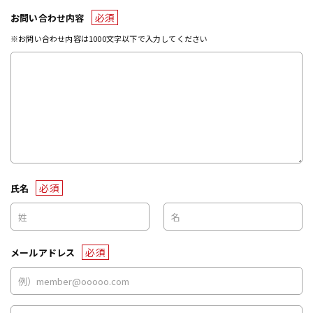
必須
お問い合わせ内容
※お問い合わせ内容は1000文字以下で入力してください
必須
氏名
必須
メールアドレス