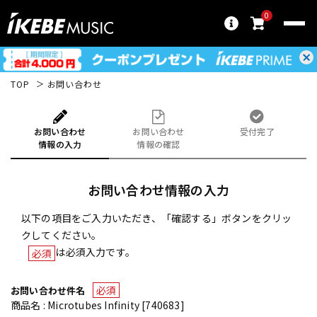
0
TOP
お問い合わせ
お問い合わせ
お問い合わせ
受付完了
情報の入力
情報の確認
お問い合わせ情報の入力
以下の項目をご入力いただき、「確認する」ボタンをクリッ
クしてください。
は必須入力です。
必須
必須
お問い合わせ件名
商品名 : Microtubes Infinity [740683]