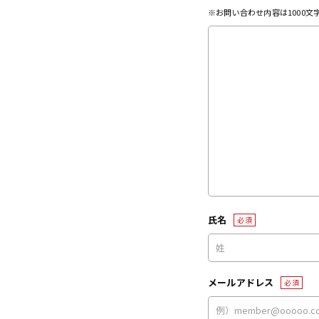
※お問い合わせ内容は1000
氏名
必須
メールアドレス
必須