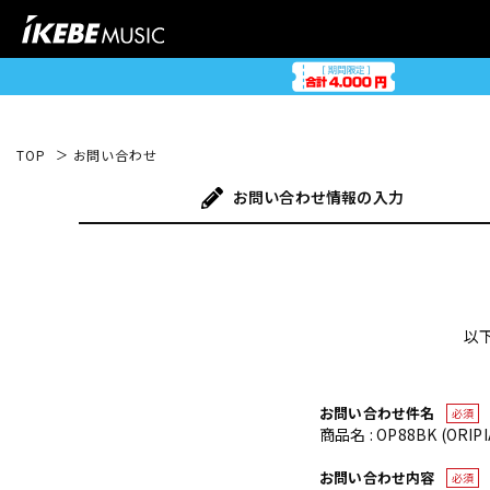
TOP
お問い合わせ
お問い合わせ
情報の入力
以
お問い合わせ件名
必須
商品名 : OP88BK (OR
お問い合わせ内容
必須