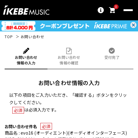
0
TOP
お問い合わせ
お問い合わせ
お問い合わせ
受付完了
情報の入力
情報の確認
お問い合わせ情報の入力
以下の項目をご入力いただき、「確認する」ボタンをクリッ
クしてください。
は必須入力です。
必須
必須
お問い合わせ件名
商品名 : evo16 (オーディエント)(オーディオインターフェース)