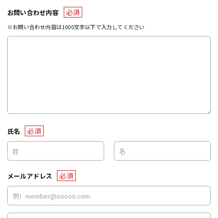
必須
お問い合わせ内容
※お問い合わせ内容は1000文字以下で入力してください
必須
氏名
必須
メールアドレス