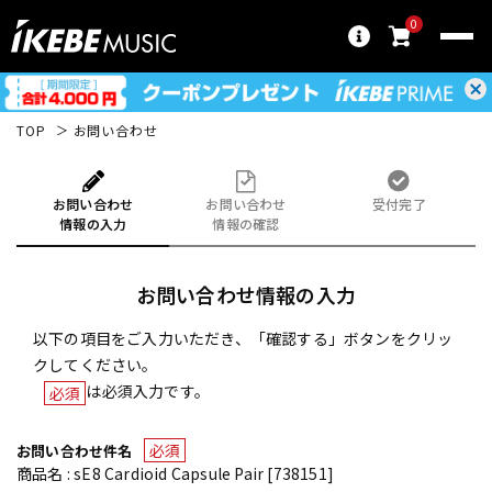
0
TOP
お問い合わせ
お問い合わせ
お問い合わせ
受付完了
情報の入力
情報の確認
お問い合わせ情報の入力
以下の項目をご入力いただき、「確認する」ボタンをクリッ
クしてください。
は必須入力です。
必須
必須
お問い合わせ件名
商品名 : sE8 Cardioid Capsule Pair [738151]