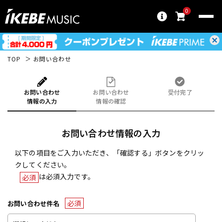
0
TOP
お問い合わせ
お問い合わせ
お問い合わせ
受付完了
情報の入力
情報の確認
お問い合わせ情報の入力
以下の項目をご入力いただき、「確認する」ボタンをクリッ
クしてください。
は必須入力です。
必須
必須
お問い合わせ件名