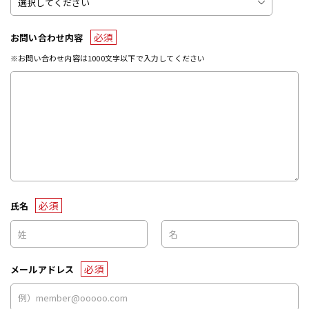
必須
お問い合わせ内容
※お問い合わせ内容は1000文字以下で入力してください
必須
氏名
必須
メールアドレス