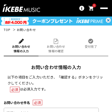
0
TOP
お問い合わせ
お問い合わせ
お問い合わせ
受付完了
情報の入力
情報の確認
お問い合わせ情報の入力
以下の項目をご入力いただき、「確認する」ボタンをクリッ
クしてください。
は必須入力です。
必須
必須
お問い合わせ件名