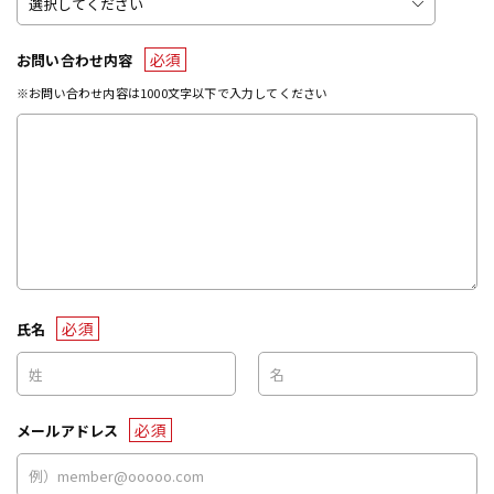
必須
お問い合わせ内容
※お問い合わせ内容は1000文字以下で入力してください
必須
氏名
必須
メールアドレス