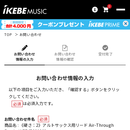
0
TOP
お問い合わせ
お問い合わせ
お問い合わせ
受付完了
情報の入力
情報の確認
お問い合わせ情報の入力
以下の項目をご入力いただき、「確認する」ボタンをクリッ
クしてください。
は必須入力です。
必須
必須
お問い合わせ件名
商品名 : 《硬さ：2》アルトサックス用リード Air-Through