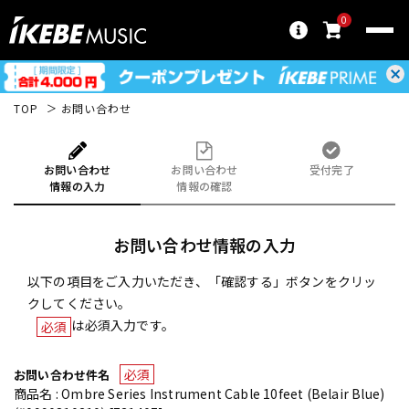
0
TOP
お問い合わせ
お問い合わせ
お問い合わせ
受付完了
情報の入力
情報の確認
お問い合わせ情報の入力
以下の項目をご入力いただき、「確認する」ボタンをクリッ
クしてください。
は必須入力です。
必須
必須
お問い合わせ件名
商品名 : Ombre Series Instrument Cable 10feet (Belair Blue)