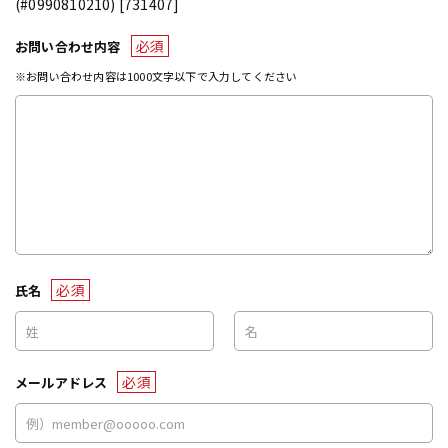
(#0990810210) [731407]
必須
お問い合わせ内容
※お問い合わせ内容は1000文字以下で入力してください
必須
氏名
必須
メールアドレス