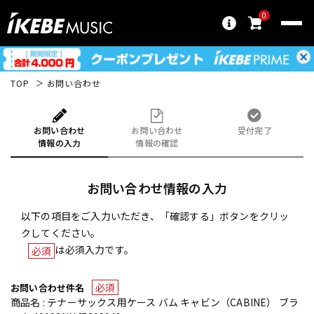
0
TOP
お問い合わせ
お問い合わせ
お問い合わせ
受付完了
情報の入力
情報の確認
お問い合わせ情報の入力
以下の項目をご入力いただき、「確認する」ボタンをクリッ
クしてください。
は必須入力です。
必須
必須
お問い合わせ件名
商品名 : テナーサックス用ケース バム キャビン（CABINE） ブラ