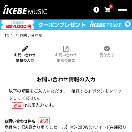
0
TOP
お問い合わせ
お問い合わせ
お問い合わせ
受付完了
情報の入力
情報の確認
お問い合わせ情報の入力
以下の項目をご入力いただき、「確認する」ボタンをクリッ
クしてください。
は必須入力です。
必須
必須
お問い合わせ件名
商品名 : 【決算売り尽くしセール】MS-200W(ホワイト)(在庫限り