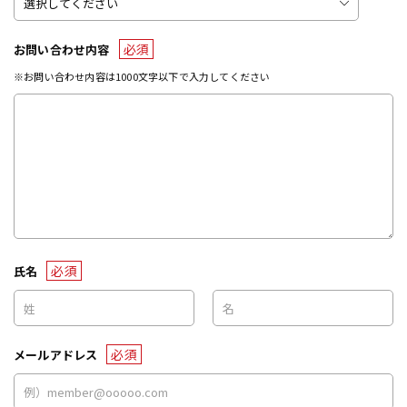
必須
お問い合わせ内容
※お問い合わせ内容は1000文字以下で入力してください
必須
氏名
必須
メールアドレス