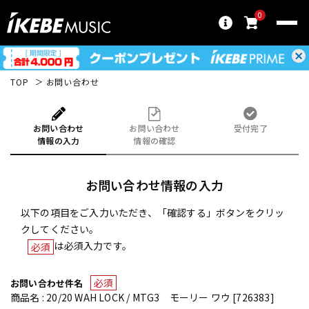
0
TOP
お問い合わせ
お問い合わせ
お問い合わせ
受付完了
情報の入力
情報の確認
お問い合わせ情報の入力
以下の項目をご入力いただき、「確認する」ボタンをクリッ
クしてください。
は必須入力です。
必須
必須
お問い合わせ件名
商品名 : 20/20 WAH LOCK / MTG3 モーリー ワウ [726383]