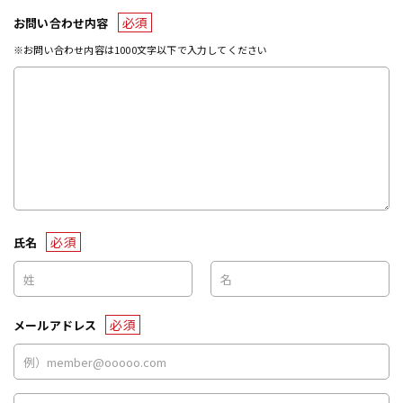
必須
お問い合わせ内容
※お問い合わせ内容は1000文字以下で入力してください
必須
氏名
必須
メールアドレス