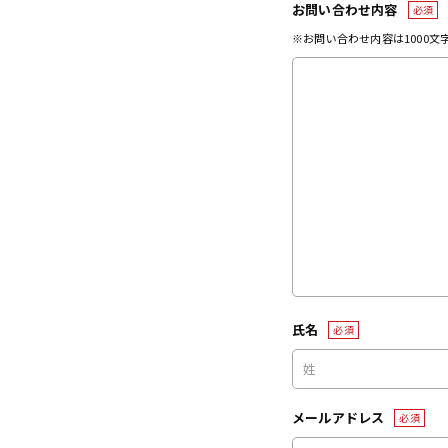
お問い合わせ内容
必須
※お問い合わせ内容は1000
氏名
必須
メールアドレス
必須