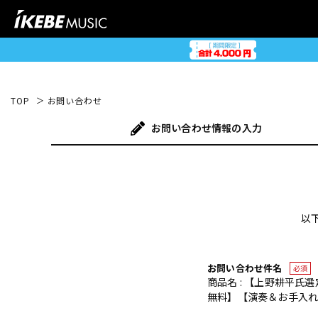
TOP
お問い合わせ
お問い合わせ
情報の入力
以
お問い合わせ件名
必須
商品名 : 【上野耕平氏
無料】【演奏＆お手入れに