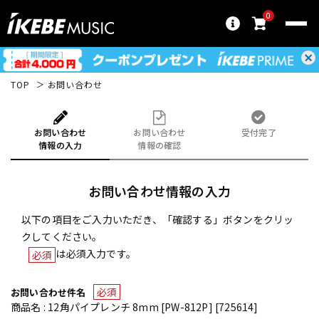
0
TOP
お問い合わせ
お問い合わせ
お問い合わせ
受付完了
情報の入力
情報の確認
お問い合わせ情報の入力
以下の項目をご入力いただき、「確認する」ボタンをクリッ
クしてください。
は必須入力です。
必須
必須
お問い合わせ件名
商品名 : 12角パイプレンチ 8mm [PW-812P] [725614]