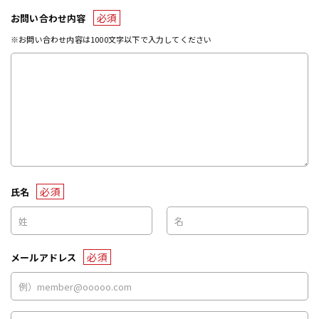
必須
お問い合わせ内容
※お問い合わせ内容は1000文字以下で入力してください
必須
氏名
必須
メールアドレス