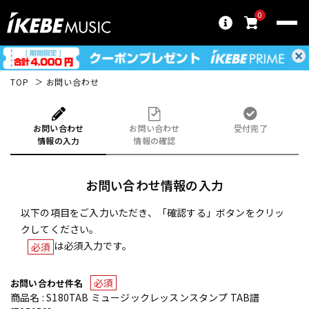
0
TOP
お問い合わせ
お問い合わせ
お問い合わせ
受付完了
情報の入力
情報の確認
お問い合わせ情報の入力
以下の項目をご入力いただき、「確認する」ボタンをクリッ
クしてください。
は必須入力です。
必須
必須
お問い合わせ件名
商品名 : S180TAB ミュージックレッスンスタンプ TAB譜