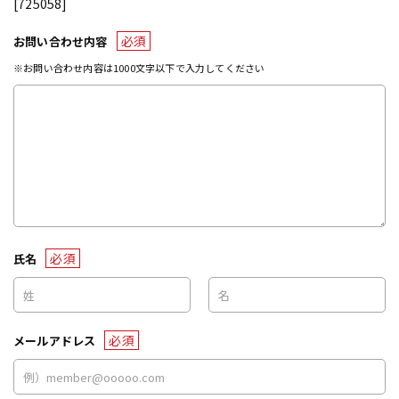
[725058]
必須
お問い合わせ内容
※お問い合わせ内容は1000文字以下で入力してください
必須
氏名
必須
メールアドレス