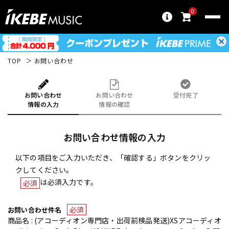
0
TOP
お問い合わせ
お問い合わせ
お問い合わせ
受付完了
情報の入力
情報の確認
お問い合わせ情報の入力
以下の項目をご入力いただき、「確認する」ボタンをクリッ
クしてください。
は必須入力です。
必須
必須
お問い合わせ件名
商品名 : (アコーディオン専門店・出荷前検品発送)XSアコーディオ