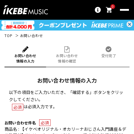
0
TOP
お問い合わせ
お問い合わせ
お問い合わせ
受付完了
情報の入力
情報の確認
お問い合わせ情報の入力
以下の項目をご入力いただき、「確認する」ボタンをクリッ
クしてください。
は必須入力です。
必須
必須
お問い合わせ件名
商品名 : 【イケベオリジナル・オカリーナおじさん入門講座＆デ