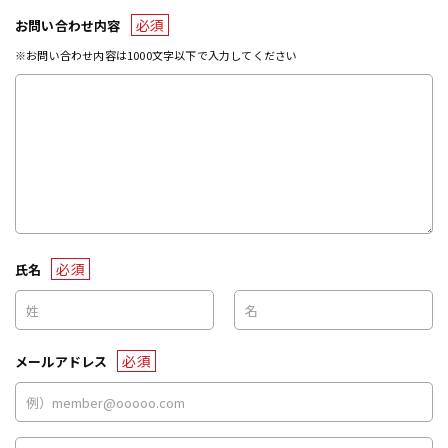
必須
お問い合わせ内容
※お問い合わせ内容は1000文字以下で入力してください
必須
氏名
必須
メールアドレス