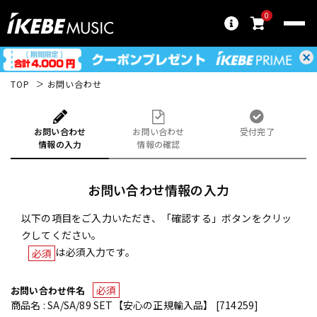
0
TOP
お問い合わせ
お問い合わせ
お問い合わせ
受付完了
情報の入力
情報の確認
お問い合わせ情報の入力
以下の項目をご入力いただき、「確認する」ボタンをクリッ
クしてください。
は必須入力です。
必須
必須
お問い合わせ件名
商品名 : SA/SA/89 SET【安心の正規輸入品】 [714259]