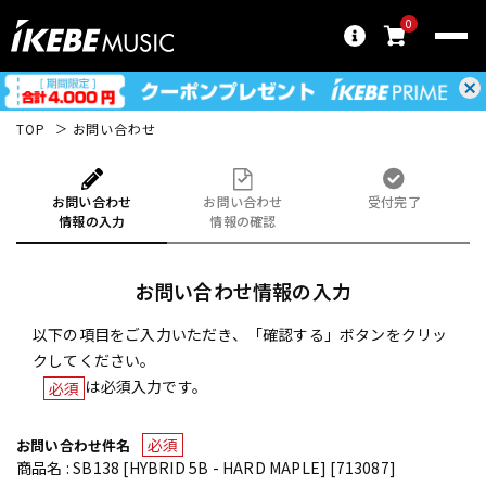
0
TOP
お問い合わせ
お問い合わせ
お問い合わせ
受付完了
情報の入力
情報の確認
お問い合わせ情報の入力
以下の項目をご入力いただき、「確認する」ボタンをクリッ
クしてください。
は必須入力です。
必須
必須
お問い合わせ件名
商品名 : SB138 [HYBRID 5B - HARD MAPLE] [713087]