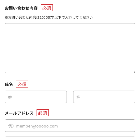
必須
お問い合わせ内容
※お問い合わせ内容は1000文字以下で入力してください
必須
氏名
必須
メールアドレス