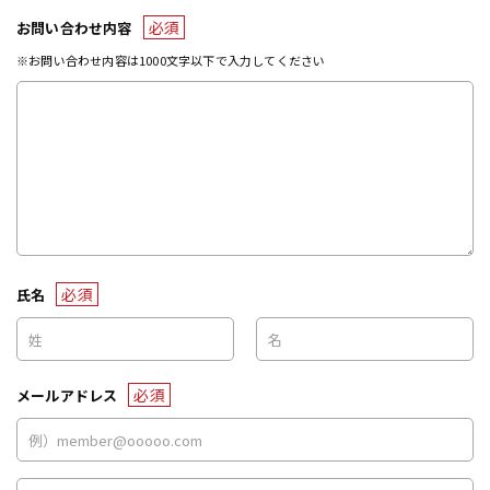
必須
お問い合わせ内容
※お問い合わせ内容は1000文字以下で入力してください
必須
氏名
必須
メールアドレス