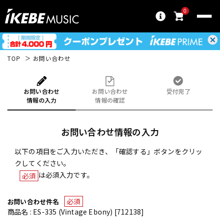
0
TOP
お問い合わせ
お問い合わせ
お問い合わせ
受付完了
情報の入力
情報の確認
お問い合わせ情報の入力
以下の項目をご入力いただき、「確認する」ボタンをクリッ
クしてください。
は必須入力です。
必須
必須
お問い合わせ件名
商品名 : ES-335 (Vintage Ebony) [712138]