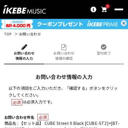
0
TOP
お問い合わせ
お問い合わせ
お問い合わせ
受付完了
情報の入力
情報の確認
お問い合わせ情報の入力
以下の項目をご入力いただき、「確認する」ボタンをクリッ
クしてください。
は必須入力です。
必須
必須
お問い合わせ件名
商品名 : 【セット品】 CUBE Street II Black [CUBE-ST2]+[BT-