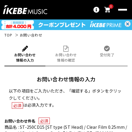
0
TOP
お問い合わせ
お問い合わせ
お問い合わせ
受付完了
情報の入力
情報の確認
お問い合わせ情報の入力
以下の項目をご入力いただき、「確認する」ボタンをクリッ
クしてください。
は必須入力です。
必須
必須
お問い合わせ件名
商品名 : ST-250CD15 [ST type (ST Head) / Clear Film 0.25mm /