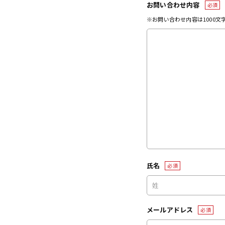
お問い合わせ内容
必須
※お問い合わせ内容は1000
氏名
必須
メールアドレス
必須