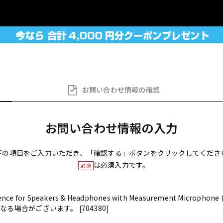
お問い合わせ
情報の確認
お問い合わせ情報の入力
下の項目をご入力いただき、「確認する」ボタンをクリックしてくださ
は必須入力です。
必須
rence for Speakers & Headphones with Measurement Micro
る場合がございます。 [704380]