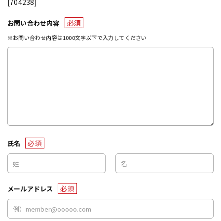
[704238]
必須
お問い合わせ内容
※お問い合わせ内容は1000文字以下で入力してください
必須
氏名
必須
メールアドレス