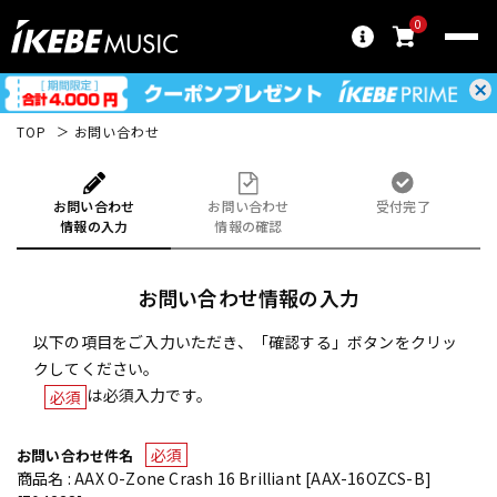
0
TOP
お問い合わせ
お問い合わせ
お問い合わせ
受付完了
情報の入力
情報の確認
お問い合わせ情報の入力
以下の項目をご入力いただき、「確認する」ボタンをクリッ
クしてください。
は必須入力です。
必須
必須
お問い合わせ件名
商品名 : AAX O-Zone Crash 16 Brilliant [AAX-16OZCS-B]