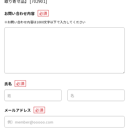
取り寄せ品】 [702901]
必須
お問い合わせ内容
※お問い合わせ内容は1000文字以下で入力してください
必須
氏名
必須
メールアドレス