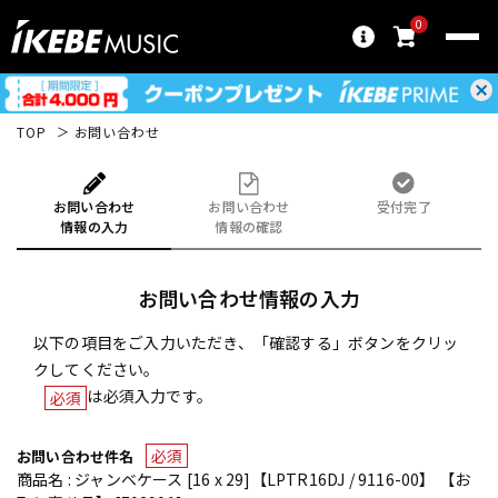
0
TOP
お問い合わせ
お問い合わせ
お問い合わせ
受付完了
情報の入力
情報の確認
お問い合わせ情報の入力
以下の項目をご入力いただき、「確認する」ボタンをクリッ
クしてください。
は必須入力です。
必須
必須
お問い合わせ件名
商品名 : ジャンベケース [16 x 29]【LPTR16DJ / 9116-00】 【お