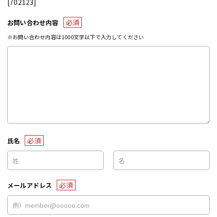
[702123]
必須
お問い合わせ内容
※お問い合わせ内容は1000文字以下で入力してください
必須
氏名
必須
メールアドレス