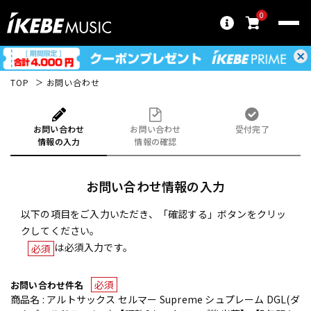
0
TOP
お問い合わせ
お問い合わせ
お問い合わせ
受付完了
情報の入力
情報の確認
お問い合わせ情報の入力
以下の項目をご入力いただき、「確認する」ボタンをクリッ
クしてください。
は必須入力です。
必須
必須
お問い合わせ件名
商品名 : アルトサックス セルマー Supreme シュプレーム DGL(ダ