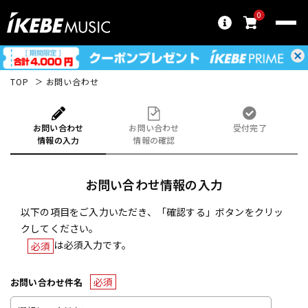
0
TOP
お問い合わせ
お問い合わせ
お問い合わせ
受付完了
情報の入力
情報の確認
お問い合わせ情報の入力
以下の項目をご入力いただき、「確認する」ボタンをクリッ
クしてください。
は必須入力です。
必須
必須
お問い合わせ件名