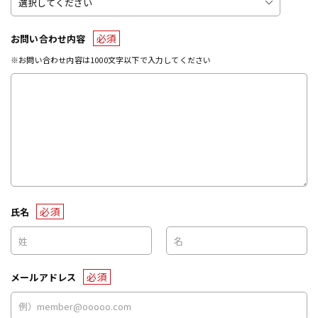
必須
お問い合わせ内容
※お問い合わせ内容は1000文字以下で入力してください
必須
氏名
必須
メールアドレス