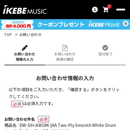
0
TOP
お問い合わせ
お問い合わせ
お問い合わせ
受付完了
情報の入力
情報の確認
お問い合わせ情報の入力
以下の項目をご入力いただき、「確認する」ボタンをクリッ
クしてください。
は必須入力です。
必須
必須
お問い合わせ件名
商品名 : DW-DH-AW18K [AA Two-Ply Smooth White Drum