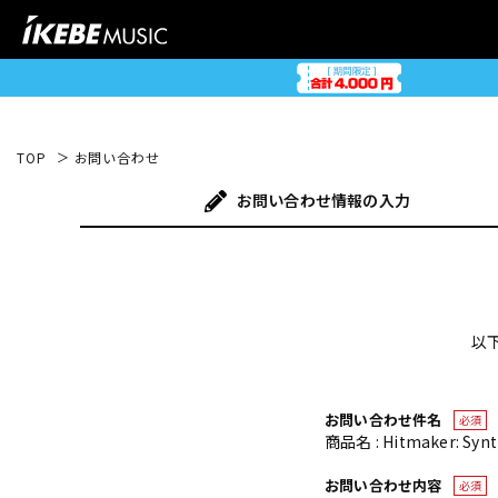
TOP
お問い合わせ
お問い合わせ
情報の入力
以
お問い合わせ件名
必須
商品名 : Hitmaker: S
お問い合わせ内容
必須