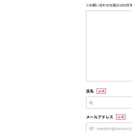
※お問い合わせ内容は1000
氏名
必須
メールアドレス
必須