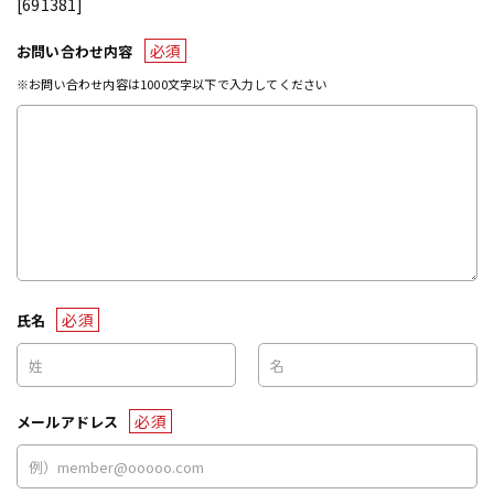
[691381]
必須
お問い合わせ内容
※お問い合わせ内容は1000文字以下で入力してください
必須
氏名
必須
メールアドレス