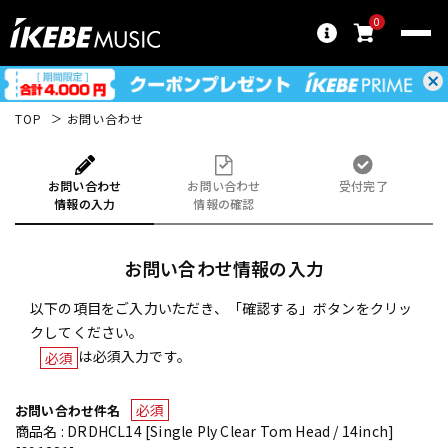
0
TOP
お問い合わせ
お問い合わせ
お問い合わせ
受付完了
情報の入力
情報の確認
お問い合わせ情報の入力
以下の項目をご入力いただき、「確認する」ボタンをクリッ
クしてください。
は必須入力です。
必須
必須
お問い合わせ件名
商品名 : DRDHCL14 [Single Ply Clear Tom Head / 14inch]