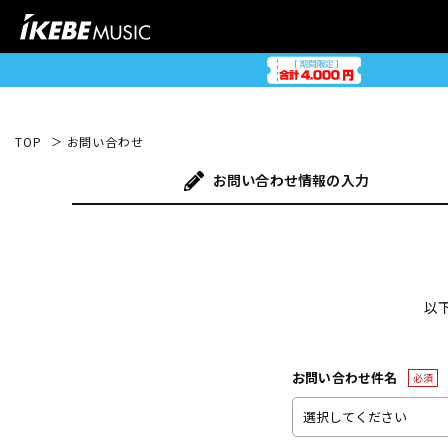
TOP
お問い合わせ
お問い合わせ
情報の入力
以
お問い合わせ件名
必須