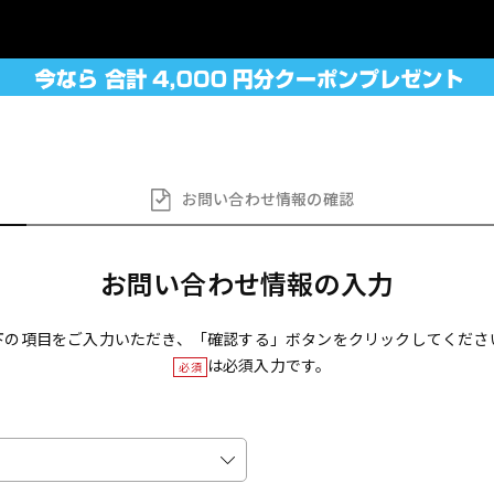
お問い合わせ
情報の確認
お問い合わせ情報の入力
下の項目をご入力いただき、「確認する」ボタンをクリックしてくださ
は必須入力です。
必須