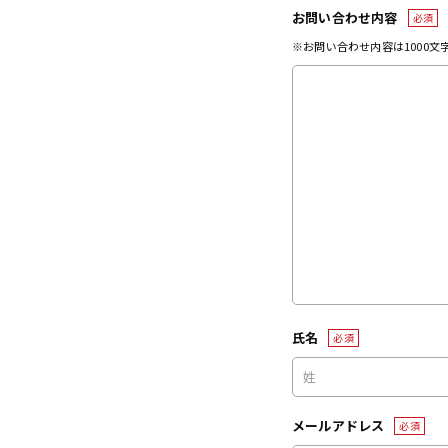
お問い合わせ内容
必須
※お問い合わせ内容は1000
氏名
必須
メールアドレス
必須