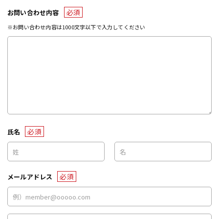
必須
お問い合わせ内容
※お問い合わせ内容は1000文字以下で入力してください
必須
氏名
必須
メールアドレス