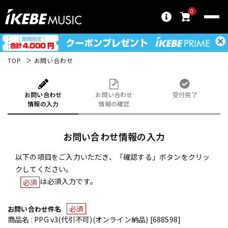
0
TOP
お問い合わせ
お問い合わせ
お問い合わせ
受付完了
情報の入力
情報の確認
お問い合わせ情報の入力
以下の項目をご入力いただき、「確認する」ボタンをクリッ
クしてください。
は必須入力です。
必須
必須
お問い合わせ件名
商品名 : PPG v3(代引不可)(オンライン納品) [688598]