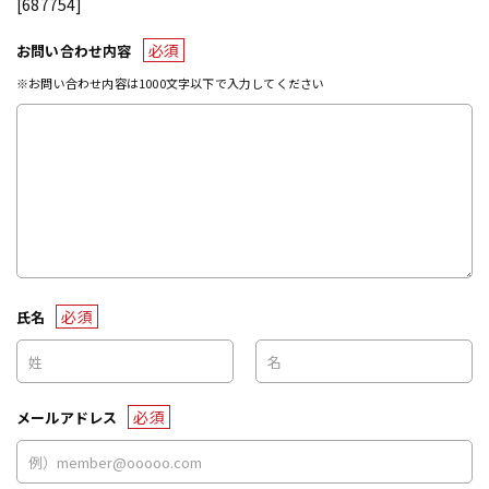
[687754]
必須
お問い合わせ内容
※お問い合わせ内容は1000文字以下で入力してください
必須
氏名
必須
メールアドレス