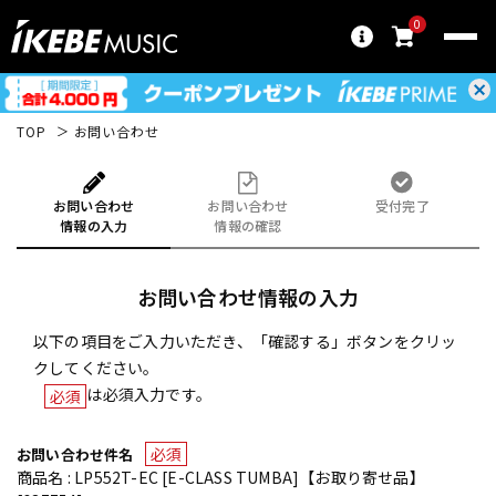
0
TOP
お問い合わせ
お問い合わせ
お問い合わせ
受付完了
情報の入力
情報の確認
お問い合わせ情報の入力
以下の項目をご入力いただき、「確認する」ボタンをクリッ
クしてください。
は必須入力です。
必須
必須
お問い合わせ件名
商品名 : LP552T-EC [E-CLASS TUMBA]【お取り寄せ品】