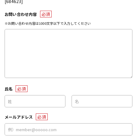
[684623]
必須
お問い合わせ内容
※お問い合わせ内容は1000文字以下で入力してください
必須
氏名
必須
メールアドレス