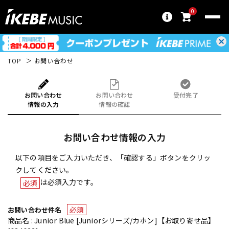
0
TOP
お問い合わせ
お問い合わせ
お問い合わせ
受付完了
情報の入力
情報の確認
お問い合わせ情報の入力
以下の項目をご入力いただき、「確認する」ボタンをクリッ
クしてください。
は必須入力です。
必須
必須
お問い合わせ件名
商品名 : Junior Blue [Juniorシリーズ/カホン]【お取り寄せ品】