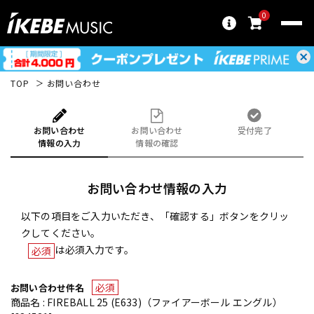
0
TOP
お問い合わせ
お問い合わせ
お問い合わせ
受付完了
情報の入力
情報の確認
お問い合わせ情報の入力
以下の項目をご入力いただき、「確認する」ボタンをクリッ
クしてください。
は必須入力です。
必須
必須
お問い合わせ件名
商品名 : FIREBALL 25 (E633)（ファイアーボール エングル）