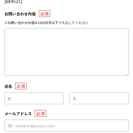
[684521]
必須
お問い合わせ内容
※お問い合わせ内容は1000文字以下で入力してください
必須
氏名
必須
メールアドレス