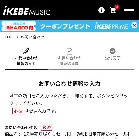
0
TOP
お問い合わせ
お問い合わせ
お問い合わせ
受付完了
情報の入力
情報の確認
お問い合わせ情報の入力
以下の項目をご入力いただき、「確認する」ボタンをクリッ
クしてください。
は必須入力です。
必須
必須
お問い合わせ件名
商品名 : 【決算売り尽くしセール】【WEB限定在庫処分セール】