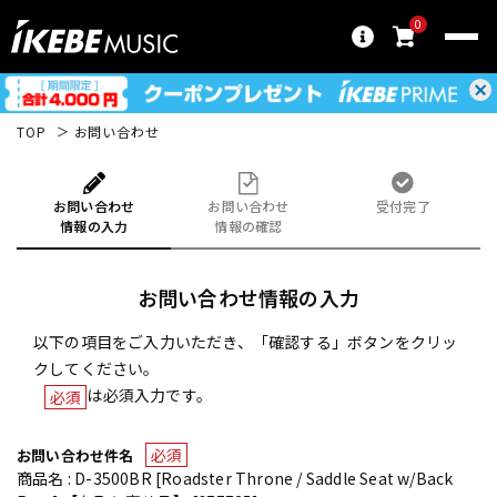
0
TOP
お問い合わせ
お問い合わせ
お問い合わせ
受付完了
情報の入力
情報の確認
お問い合わせ情報の入力
以下の項目をご入力いただき、「確認する」ボタンをクリッ
クしてください。
は必須入力です。
必須
必須
お問い合わせ件名
商品名 : D-3500BR [Roadster Throne / Saddle Seat w/Back