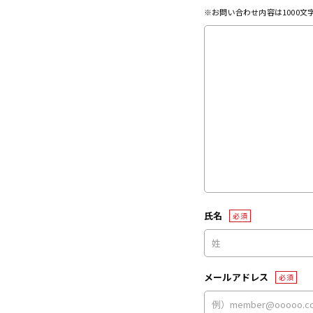
※お問い合わせ内容は1000
氏名
必須
メールアドレス
必須