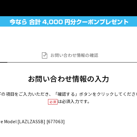
お問い合わせ
情報の確認
お問い合わせ情報の入力
下の項目をご入力いただき、「確認する」ボタンをクリックしてくださ
は必須入力です。
必須
 Model [LAZLZASSB] [677063]