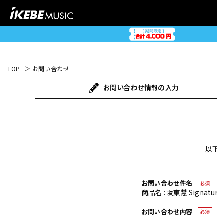
TOP
お問い合わせ
お問い合わせ
情報の入力
以
お問い合わせ件名
必須
商品名 : 坂東慧 Signature
お問い合わせ内容
必須