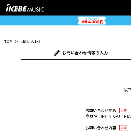
TOP
お問い合わせ
お問い合わせ
情報の入力
以
お問い合わせ件名
必須
商品名 : INFINIX-U TRIA
お問い合わせ内容
必須