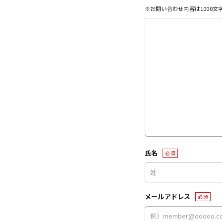
※お問い合わせ内容は1000
氏名
必須
メールアドレス
必須