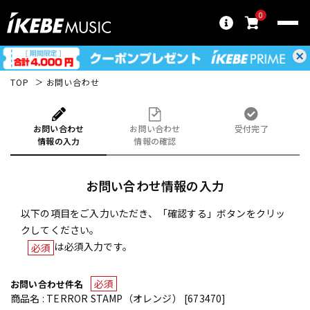
0
TOP
お問い合わせ
お問い合わせ
お問い合わせ
受付完了
情報の入力
情報の確認
お問い合わせ情報の入力
以下の項目をご入力いただき、「確認する」ボタンをクリッ
クしてください。
は必須入力です。
必須
必須
お問い合わせ件名
商品名 : TERROR STAMP（オレンジ） [673470]