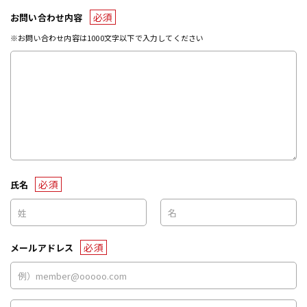
必須
お問い合わせ内容
※お問い合わせ内容は1000文字以下で入力してください
必須
氏名
必須
メールアドレス