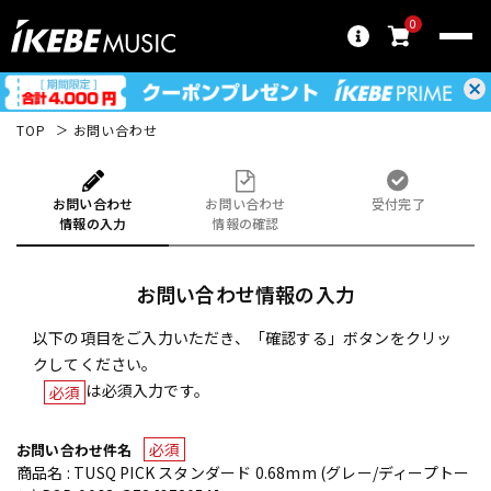
0
TOP
お問い合わせ
お問い合わせ
お問い合わせ
受付完了
情報の入力
情報の確認
お問い合わせ情報の入力
以下の項目をご入力いただき、「確認する」ボタンをクリッ
クしてください。
は必須入力です。
必須
必須
お問い合わせ件名
商品名 : TUSQ PICK スタンダード 0.68mm (グレー/ディープトー